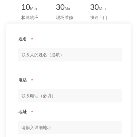
10
30
30
Min
Min
Min
极速响应
现场维修
快速上门
姓名
*
电话
*
地址
*