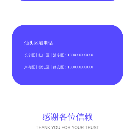
汕头区域电话
长宁区丨虹口区丨浦东区：130XXXXXXXX
卢湾区丨徐汇区丨静安区：130XXXXXXXX
感谢各位信赖
THANK YOU FOR YOUR TRUST