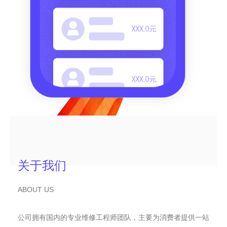
关于我们
ABOUT US
公司拥有国内的专业维修工程师团队，主要为消费者提供一站