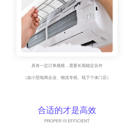
具有一定订单规模，需要长期稳定合作
（如小型电商企业、物流专线、线下个体门店）
合适的才是高效
PROPER IS EFFICIENT