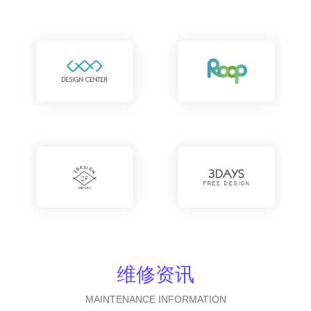
维修资讯
MAINTENANCE INFORMATION