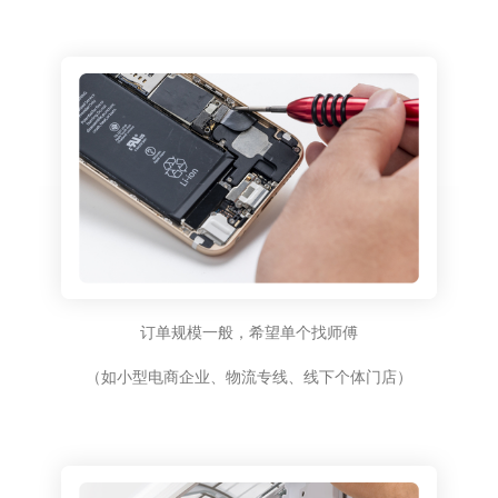
订单规模一般，希望单个找师傅
（如小型电商企业、物流专线、线下个体门店）