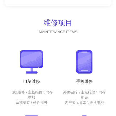
维修项目
MAINTENANCE ITEMS
电脑维修
手机维修
旧机维修 \ 主板维修 \ 内存
外屏破碎 \ 主板维修 \ 内存
增加
扩充
系统安装 \ 硬件提升
内屏显示异常 \ 更换电池