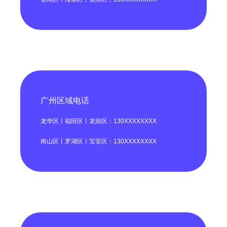
广州区域电话
龙华区丨福田区丨龙岗区：130XXXXXXXX
南山区丨罗湖区丨宝安区：130XXXXXXXX