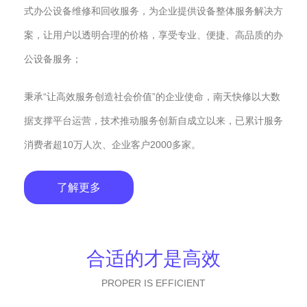
式办公设备维修和回收服务，为企业提供设备整体服务解决方
案，让用户以透明合理的价格，享受专业、便捷、高品质的办
公设备服务；
秉承“让高效服务创造社会价值”的企业使命，南天快修以大数
据支撑平台运营，技术推动服务创新自成立以来，已累计服务
消费者超10万人次、企业客户2000多家。
了解更多
合适的才是高效
PROPER IS EFFICIENT